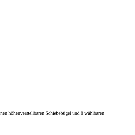
 einen höhenverstellbaren Schiebebügel und 8 wählbaren