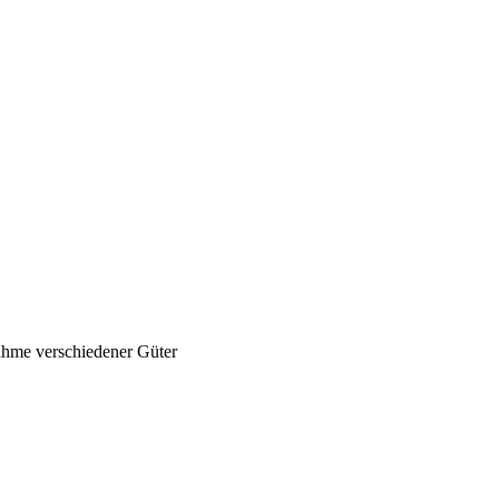
nahme verschiedener Güter