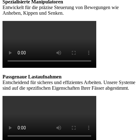
Spezialisierte Manipulatoren
Entwickelt für die präzise Steuerung von Bewegungen wie
Anheben, Kippen und Senken.
Passgenaue Lastaufnahmen
Entscheidend für sicheres und effizientes Arbeiten. Unsere Systeme
sind auf die spezifischen Eigenschaften Ihrer Fässer abgestimmt.