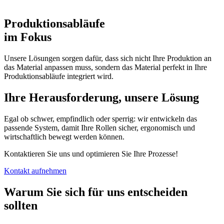
Produktionsabläufe
im Fokus
Unsere Lösungen sorgen dafür, dass sich nicht Ihre Produktion an
das Material anpassen muss, sondern das Material perfekt in Ihre
Produktionsabläufe integriert wird.
Ihre Herausforderung, unsere Lösung
Egal ob schwer, empfindlich oder sperrig: wir entwickeln das
passende System, damit Ihre Rollen sicher, ergonomisch und
wirtschaftlich bewegt werden können.
Kontaktieren Sie uns und optimieren Sie Ihre Prozesse!
Kontakt aufnehmen
Warum Sie sich für uns entscheiden
sollten