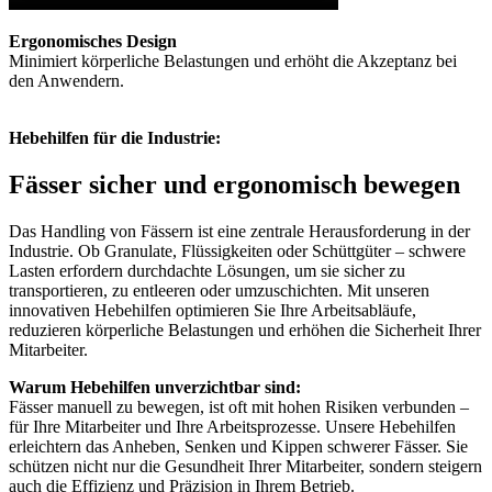
Ergonomisches Design
Minimiert körperliche Belastungen und erhöht die Akzeptanz bei
den Anwendern.
Hebehilfen für die Industrie:
Fässer sicher und ergonomisch bewegen
Das Handling von Fässern ist eine zentrale Herausforderung in der
Industrie. Ob Granulate, Flüssigkeiten oder Schüttgüter – schwere
Lasten erfordern durchdachte Lösungen, um sie sicher zu
transportieren, zu entleeren oder umzuschichten. Mit unseren
innovativen Hebehilfen optimieren Sie Ihre Arbeitsabläufe,
reduzieren körperliche Belastungen und erhöhen die Sicherheit Ihrer
Mitarbeiter.
Warum Hebehilfen unverzichtbar sind:
Fässer manuell zu bewegen, ist oft mit hohen Risiken verbunden –
für Ihre Mitarbeiter und Ihre Arbeitsprozesse. Unsere Hebehilfen
erleichtern das Anheben, Senken und Kippen schwerer Fässer. Sie
schützen nicht nur die Gesundheit Ihrer Mitarbeiter, sondern steigern
auch die Effizienz und Präzision in Ihrem Betrieb.