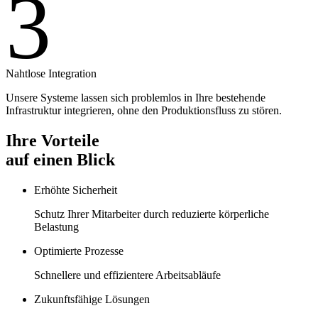
3
Nahtlose Integration
Unsere Systeme lassen sich problemlos in Ihre bestehende
Infrastruktur integrieren, ohne den Produktionsfluss zu stören.
Ihre Vorteile
auf einen Blick
Erhöhte Sicherheit
Schutz Ihrer Mitarbeiter durch reduzierte körperliche
Belastung
Optimierte Prozesse
Schnellere und effizientere Arbeitsabläufe
Zukunftsfähige Lösungen