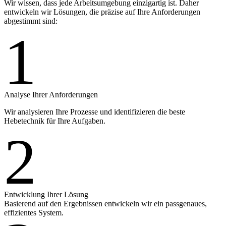
Wir wissen, dass jede Arbeitsumgebung einzigartig ist. Daher
entwickeln wir Lösungen, die präzise auf Ihre Anforderungen
abgestimmt sind:
1
Analyse Ihrer Anforderungen
Wir analysieren Ihre Prozesse und identifizieren die beste
Hebetechnik für Ihre Aufgaben.
2
Entwicklung Ihrer Lösung
Basierend auf den Ergebnissen entwickeln wir ein passgenaues,
effizientes System.