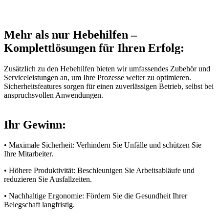
Mehr als nur Hebehilfen –
Komplettlösungen für Ihren Erfolg:
Zusätzlich zu den Hebehilfen bieten wir umfassendes Zubehör und
Serviceleistungen an, um Ihre Prozesse weiter zu optimieren.
Sicherheitsfeatures sorgen für einen zuverlässigen Betrieb, selbst bei
anspruchsvollen Anwendungen.
Ihr Gewinn:
• Maximale Sicherheit: Verhindern Sie Unfälle und schützen Sie
Ihre Mitarbeiter.
• Höhere Produktivität: Beschleunigen Sie Arbeitsabläufe und
reduzieren Sie Ausfallzeiten.
• Nachhaltige Ergonomie: Fördern Sie die Gesundheit Ihrer
Belegschaft langfristig.