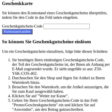
Geschenkkarte
Sie können den Kontostand eines Geschenkgutscheins überprüfen,
indem Sie den Code in das Feld unten eingeben.
Geschenkgutschein-Code
Kontostand prüfen
So können Sie Geschenkgutscheine einlösen
Um ein Geschenkgutschein einzulösen, folge bitte diesen Schritten:
Sie benötigen Ihren eindeutigen Geschenkgutschein-Code,
der Teil des Geschenkgutscheins ist, der Ihnen als Anhang per
E-Mail zugesendet wurde. Er sieht ungefähr so aus: Z50-
Y6K-COS-402.
Durchsuchen Sie den Shop und fügen Sie Artikel zu Ihrem
Warenkorb hinzu.
Besuchen Sie den Warenkorb, um die Artikel anzuzeigen, die
Sie zum Kauf ausgewählt haben.
Klicken Sie auf "Weiter zur Kasse".
Geben Sie Ihren Geschenkgutschein-Code in das Feld
"Promo/Geschenkgutschein" ein und klicken Sie auf
"Anwenden", um den Betrag gutzuschreiben.